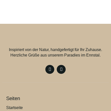
Inspiriert von der Natur, handgefertigt für Ihr Zuhause.
Herzliche Grüße aus unserem Paradies im Ennstal.
Seiten
Startseite