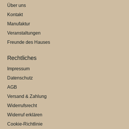
Über uns
Kontakt
Manufaktur
Veranstaltungen
Freunde des Hauses
Rechtliches
Impressum
Datenschutz
AGB
Versand & Zahlung
Widerrufsrecht
Widerruf erklären
Cookie-Richtlinie