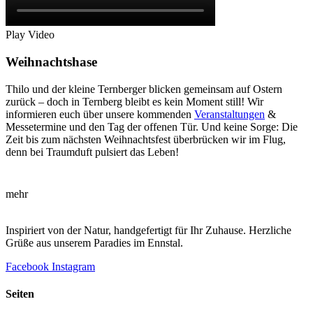
Play Video
Weihnachtshase
Thilo und der kleine Ternberger blicken gemeinsam auf Ostern
zurück – doch in Ternberg bleibt es kein Moment still! Wir
informieren euch über unsere kommenden
Veranstaltungen
&
Messetermine und den Tag der offenen Tür. Und keine Sorge: Die
Zeit bis zum nächsten Weihnachtsfest überbrücken wir im Flug,
denn bei Traumduft pulsiert das Leben!
mehr
Inspiriert von der Natur, handgefertigt für Ihr Zuhause. Herzliche
Grüße aus unserem Paradies im Ennstal.
Facebook
Instagram
Seiten