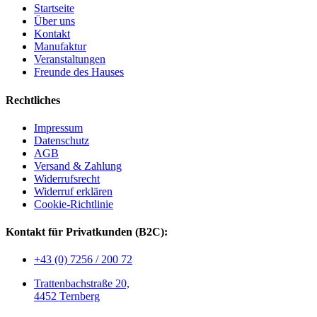
Startseite
Über uns
Kontakt
Manufaktur
Veranstaltungen
Freunde des Hauses
Rechtliches
Impressum
Datenschutz
AGB
Versand & Zahlung
Widerrufsrecht
Widerruf erklären
Cookie-Richtlinie
Kontakt für Privatkunden (B2C):
+43 (0) 7256 / 200 72
Trattenbachstraße 20,
4452 Ternberg