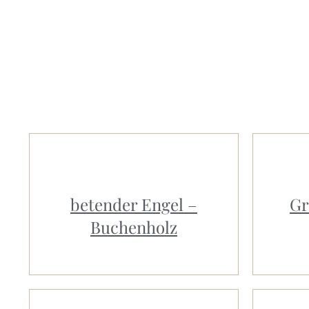
betender Engel –
Gr
Buchenholz