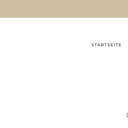
STARTSEITE