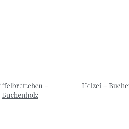
iffelbrettchen –
Holzei – Buche
Buchenholz