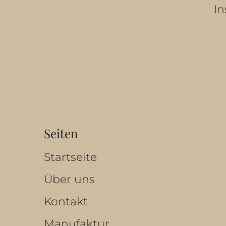
In
Seiten
Startseite
Über uns
Kontakt
Manufaktur