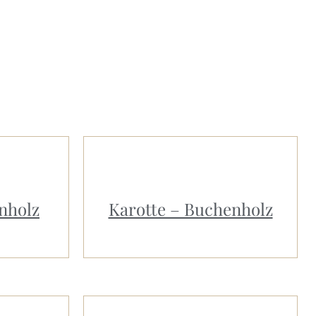
nholz
Karotte – Buchenholz