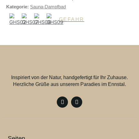
Kategorie:
Sauna-Dampfbad
GEFAHR
Inspiriert von der Natur, handgefertigt für Ihr Zuhause.
Herzliche Grüße aus unserem Paradies im Ennstal.
Seiten