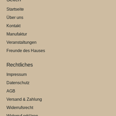
Startseite
Über uns
Kontakt
Manufaktur
Veranstaltungen
Freunde des Hauses
Rechtliches
Impressum
Datenschutz
AGB
Versand & Zahlung
Widerrufsrecht
Widerruf erklären