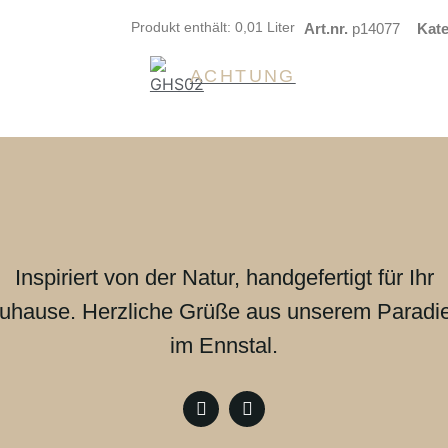
Produkt enthält: 0,01
Liter
Art.nr.
p14077
Kate
ACHTUNG
Inspiriert von der Natur, handgefertigt für Ihr
uhause. Herzliche Grüße aus unserem Paradi
im Ennstal.