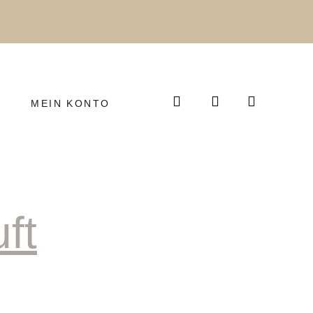
MEIN KONTO
ft