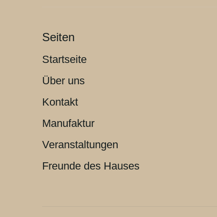
Seiten
Startseite
Über uns
Kontakt
Manufaktur
Veranstaltungen
Freunde des Hauses