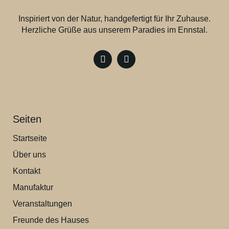
Inspiriert von der Natur, handgefertigt für Ihr Zuhause.
Herzliche Grüße aus unserem Paradies im Ennstal.
Seiten
Startseite
Über uns
Kontakt
Manufaktur
Veranstaltungen
Freunde des Hauses