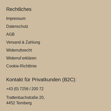
Rechtliches
Impressum
Datenschutz
AGB
Versand & Zahlung
Widerrufsrecht
Widerruf erklären
Cookie-Richtlinie
Kontakt für Privatkunden (B2C):
+43 (0) 7256 / 200 72
Trattenbachstraße 20,
4452 Ternberg