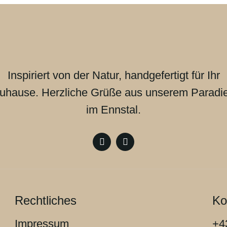
Inspiriert von der Natur, handgefertigt für Ihr
uhause. Herzliche Grüße aus unserem Paradi
im Ennstal.
Rechtliches
Ko
Impressum
+4