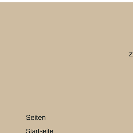
Z
Seiten
Startseite