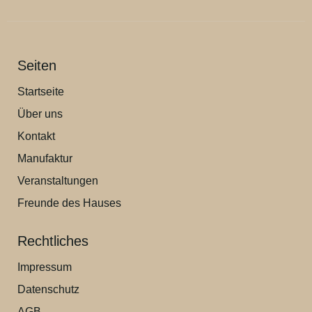
Seiten
Startseite
Über uns
Kontakt
Manufaktur
Veranstaltungen
Freunde des Hauses
Rechtliches
Impressum
Datenschutz
AGB