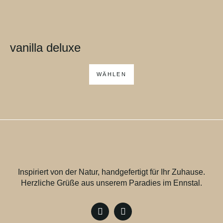
vanilla deluxe
WÄHLEN
Inspiriert von der Natur, handgefertigt für Ihr Zuhause.
Herzliche Grüße aus unserem Paradies im Ennstal.