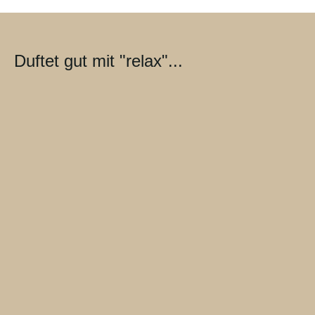
Duftet gut mit "relax"...