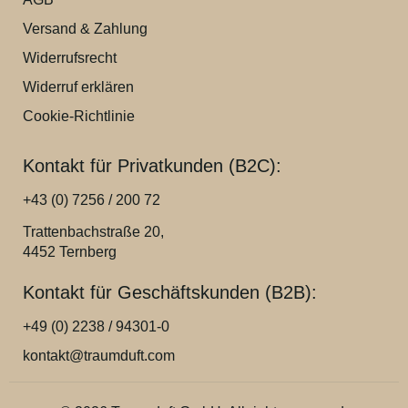
Versand & Zahlung
Widerrufsrecht
Widerruf erklären
Cookie-Richtlinie
Kontakt für Privatkunden (B2C):
+43 (0) 7256 / 200 72
Trattenbachstraße 20,
4452 Ternberg
Kontakt für Geschäftskunden (B2B):
+49 (0) 2238 / 94301-0
kontakt@traumduft.com