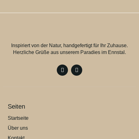
Inspiriert von der Natur, handgefertigt für Ihr Zuhause.
Herzliche Grüße aus unserem Paradies im Ennstal.
Seiten
Startseite
Über uns
Kontakt