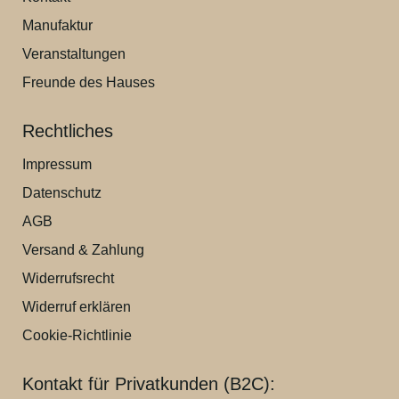
Manufaktur
Veranstaltungen
Freunde des Hauses
Rechtliches
Impressum
Datenschutz
AGB
Versand & Zahlung
Widerrufsrecht
Widerruf erklären
Cookie-Richtlinie
Kontakt für Privatkunden (B2C):