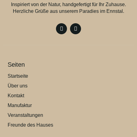
Inspiriert von der Natur, handgefertigt für Ihr Zuhause.
Herzliche Grüße aus unserem Paradies im Ennstal.
Seiten
Startseite
Über uns
Kontakt
Manufaktur
Veranstaltungen
Freunde des Hauses