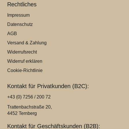
Rechtliches
Impressum
Datenschutz
AGB
Versand & Zahlung
Widerrufsrecht
Widerruf erklären
Cookie-Richtlinie
Kontakt für Privatkunden (B2C):
+43 (0) 7256 / 200 72
Trattenbachstraße 20,
4452 Ternberg
Kontakt für Geschäftskunden (B2B):