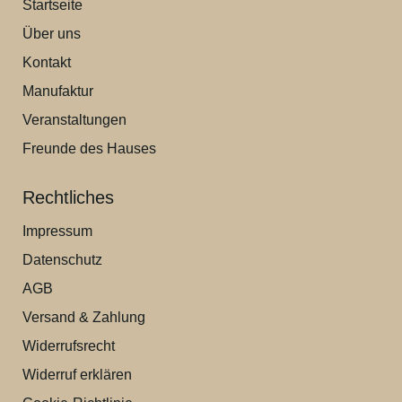
Startseite
Über uns
Kontakt
Manufaktur
Veranstaltungen
Freunde des Hauses
Rechtliches
Impressum
Datenschutz
AGB
Versand & Zahlung
Widerrufsrecht
Widerruf erklären