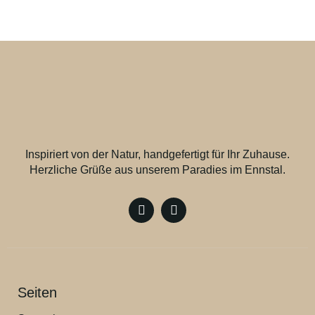
Inspiriert von der Natur, handgefertigt für Ihr Zuhause.
Herzliche Grüße aus unserem Paradies im Ennstal.
Seiten