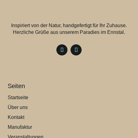
Inspiriert von der Natur, handgefertigt für Ihr Zuhause.
Herzliche Grüße aus unserem Paradies im Ennstal.
Seiten
Startseite
Über uns
Kontakt
Manufaktur
Veranstaltungen