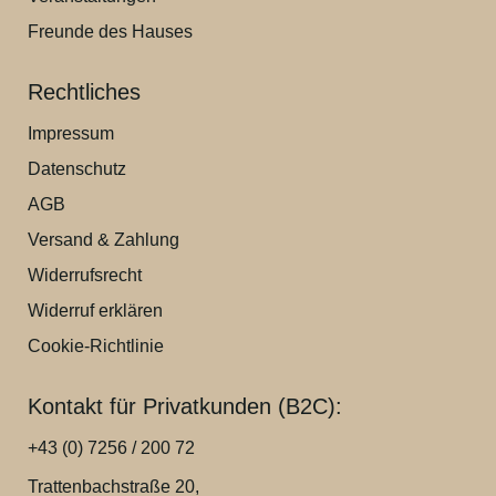
Freunde des Hauses
Rechtliches
Impressum
Datenschutz
AGB
Versand & Zahlung
Widerrufsrecht
Widerruf erklären
Cookie-Richtlinie
Kontakt für Privatkunden (B2C):
+43 (0) 7256 / 200 72
Trattenbachstraße 20,