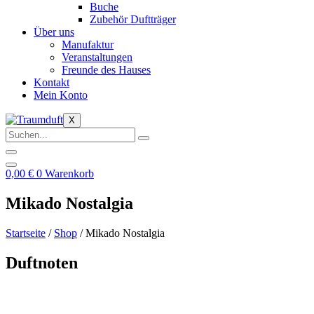
Buche
Zubehör Duftträger
Über uns
Manufaktur
Veranstaltungen
Freunde des Hauses
Kontakt
Mein Konto
X
0,00
€
0
Warenkorb
Mikado Nostalgia
Startseite
/
Shop
/ Mikado Nostalgia
Duftnoten