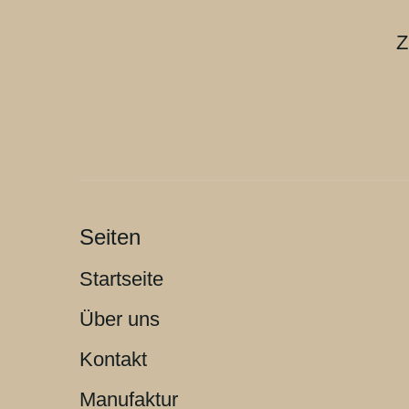
Z
Seiten
Startseite
Über uns
Kontakt
Manufaktur