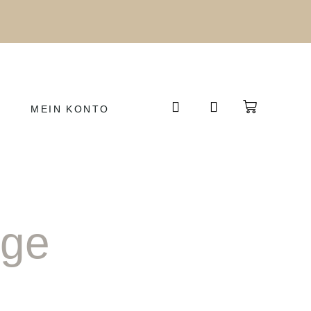
MEIN KONTO
nge