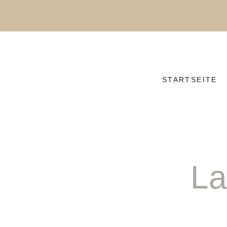
STARTSEITE
La