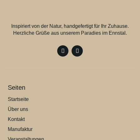
Inspiriert von der Natur, handgefertigt für Ihr Zuhause.
Herzliche Grüße aus unserem Paradies im Ennstal.
Seiten
Startseite
Über uns
Kontakt
Manufaktur
Veranstaltungen