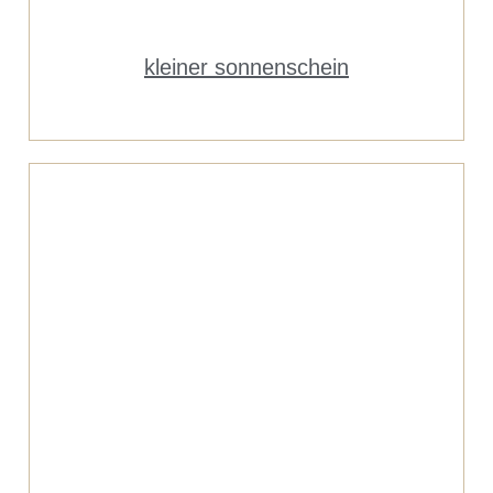
kleiner sonnenschein