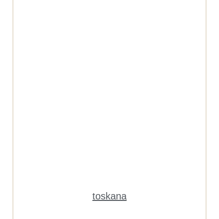
toskana