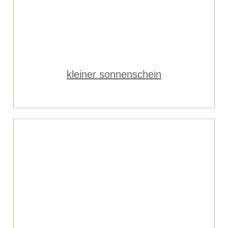
kleiner sonnenschein