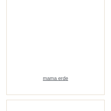
mama erde