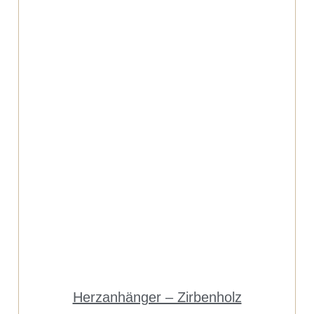
Herzanhänger – Zirbenholz