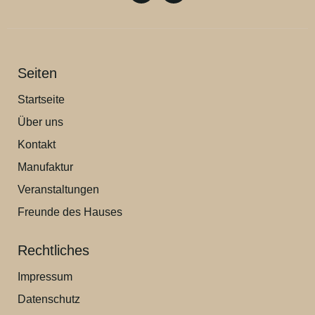
Seiten
Startseite
Über uns
Kontakt
Manufaktur
Veranstaltungen
Freunde des Hauses
Rechtliches
Impressum
Datenschutz