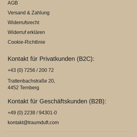
AGB
Versand & Zahlung
Widerrufsrecht
Widerruf erklären
Cookie-Richtlinie
Kontakt für Privatkunden (B2C):
+43 (0) 7256 / 200 72
Trattenbachstraße 20,
4452 Ternberg
Kontakt für Geschäftskunden (B2B):
+49 (0) 2238 / 94301-0
kontakt@traumduft.com