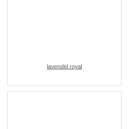
lavendel royal