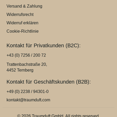
Versand & Zahlung
Widerrufsrecht
Widerruf erklären
Cookie-Richtlinie
Kontakt für Privatkunden (B2C):
+43 (0) 7256 / 200 72
Trattenbachstraße 20,
4452 Ternberg
Kontakt für Geschäftskunden (B2B):
+49 (0) 2238 / 94301-0
kontakt@traumduft.com
© 2026 Traumduft GmbH. All rights reserved.