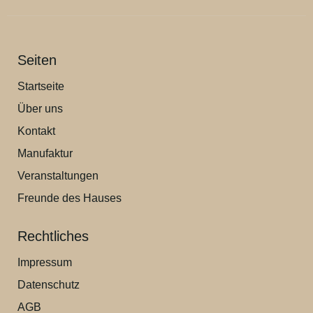
Seiten
Startseite
Über uns
Kontakt
Manufaktur
Veranstaltungen
Freunde des Hauses
Rechtliches
Impressum
Datenschutz
AGB